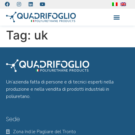
Tag:
uk
Un’azienda fatta di persone e di tecnici esperti nella
produzione e nella vendita di prodotti industriali in
poliuretano.
Sede
Zona Ind.le Pagliare del Tronto