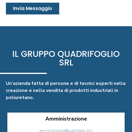
Invia Messaggio
IL GRUPPO QUADRIFOGLIO
SRL
Un’azienda fatta di persone e di tecnici esperti nella
creazione e nella vendita di prodotti industriali in
poliuretano.
Amministrazione
amministrazione@quadrifoglio-srl.it