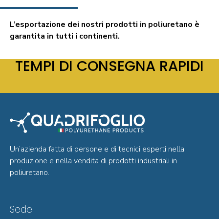
L’esportazione dei nostri prodotti in poliuretano è
garantita in tutti i continenti.
TEMPI DI CONSEGNA RAPIDI
Un’azienda fatta di persone e di tecnici esperti nella
produzione e nella vendita di prodotti industriali in
poliuretano.
Sede