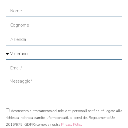
Acconsento al trattamento dei miei dati personali per finalità legate alla
richiesta inoltrata tramite il form contatti, ai sensi del Regolamento Ue
2016/679 (GDPR) come da nostra
Privacy Policy