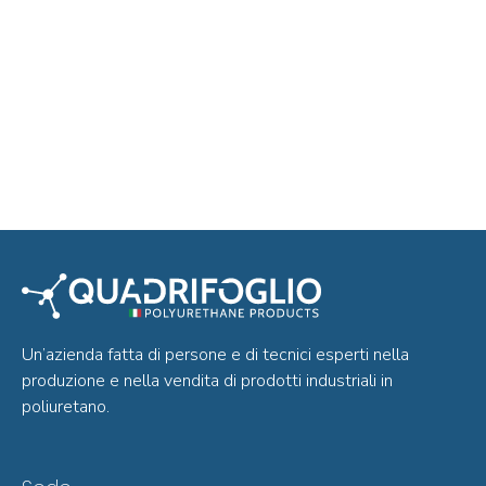
Un’azienda fatta di persone e di tecnici esperti nella
produzione e nella vendita di prodotti industriali in
poliuretano.